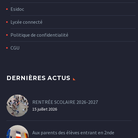
Esidoc
Lycée connecté
Politique de confidentialité
CGU
DERNIÈRES ACTUS
RENTRÉE SCOLAIRE 2026-2027
15 juillet 2026
Aux parents des élèves entrant en 2nde