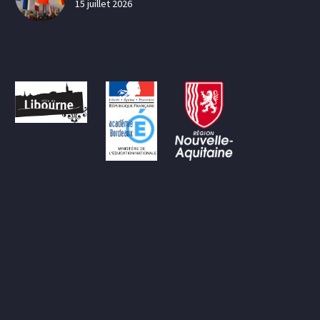
15 juillet 2026