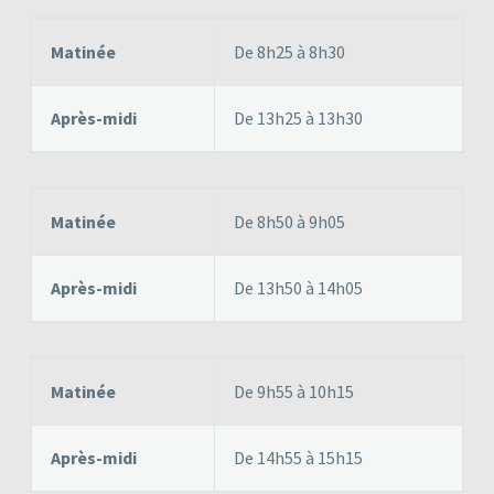
Matinée
De 8h25 à 8h30
Après-midi
De 13h25 à 13h30
Matinée
De 8h50 à 9h05
Après-midi
De 13h50 à 14h05
Matinée
De 9h55 à 10h15
Après-midi
De 14h55 à 15h15