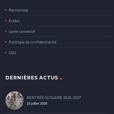
Parcoursup
Esidoc
Lycée connecté
Politique de confidentialité
CGU
DERNIÈRES ACTUS
RENTRÉE SCOLAIRE 2026-2027
15 juillet 2026