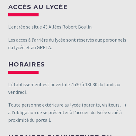
ACCÈS AU LYCÉE
L’entrée se situe 43 Allées Robert Boulin.
Les accès à l’arrière du lycée sont réservés aux personnels
du lycée et au GRETA.
HORAIRES
L’établissement est ouvert de 7h30 à 18h30 du lundi au
vendredi.
Toute personne extérieure au lycée (parents, visiteurs…)
a l’obligation de se présenter à l’accueil du lycée situé à
proximité du portail.