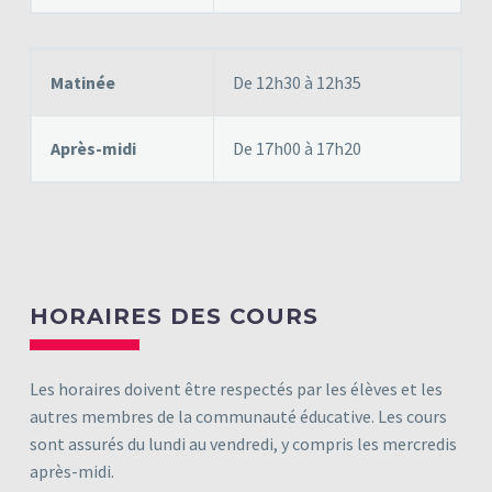
Matinée
De 12h30 à 12h35
Après-midi
De 17h00 à 17h20
HORAIRES DES COURS
Les horaires doivent être respectés par les élèves et les
autres membres de la communauté éducative. Les cours
sont assurés du lundi au vendredi, y compris les mercredis
après-midi.