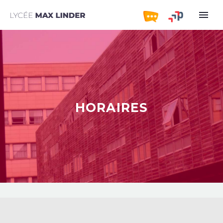
HORAIRES