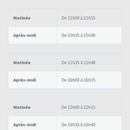
Matinée
De 11h00 à 11h15
Après-midi
De 15h35 à 15h40
Matinée
De 11h35 à 11h40
Après-midi
De 16h00 à 16h15
Matinée
De 12h00 à 12h15
Après-midi
De 16h35 à 16h40