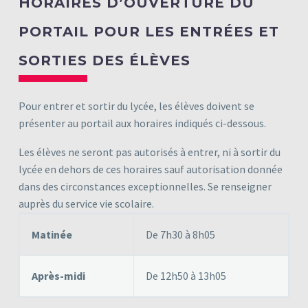
HORAIRES D’OUVERTURE DU
PORTAIL POUR LES ENTRÉES ET
SORTIES DES ÉLÈVES
Pour entrer et sortir du lycée, les élèves doivent se
présenter au portail aux horaires indiqués ci-dessous.
Les élèves ne seront pas autorisés à entrer, ni à sortir du
lycée en dehors de ces horaires sauf autorisation donnée
dans des circonstances exceptionnelles. Se renseigner
auprès du service vie scolaire.
Matinée
De 7h30 à 8h05
Après-midi
De 12h50 à 13h05