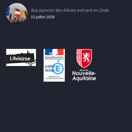
Aux parents des élèves entrant en 2nde
15 juillet 2026