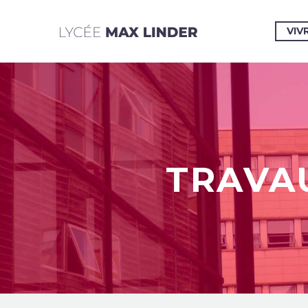
VIV
TRAVA