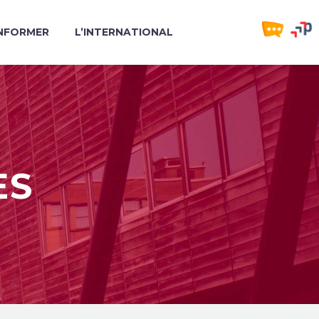
INFORMER
L’INTERNATIONAL
ES