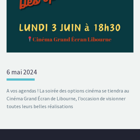
6 mai 2024
A vos agendas ! La soirée des options cinéma se tiendra au
Cinéma Grand Écran de Libourne, l’occasion de visionner
toutes leurs belles réalisations