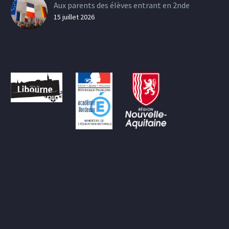
Aux parents des élèves entrant en 2nde
15 juillet 2026