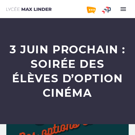
3 JUIN PROCHAIN :
SOIRÉE DES
ÉLÈVES D’OPTION
CINÉMA