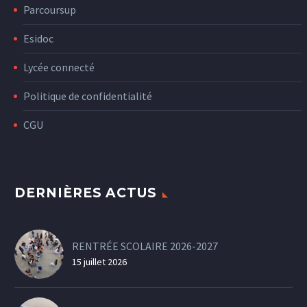
Parcoursup
Esidoc
Lycée connecté
Politique de confidentialité
CGU
DERNIÈRES ACTUS
RENTRÉE SCOLAIRE 2026-2027
15 juillet 2026