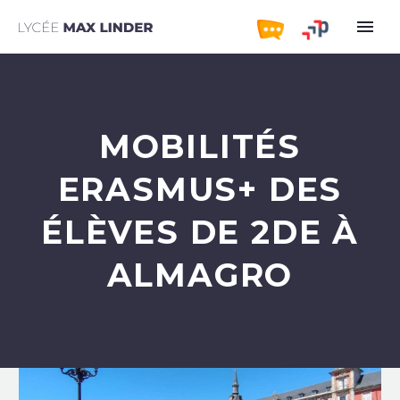
MOBILITÉS
ERASMUS+ DES
ÉLÈVES DE 2DE À
ALMAGRO