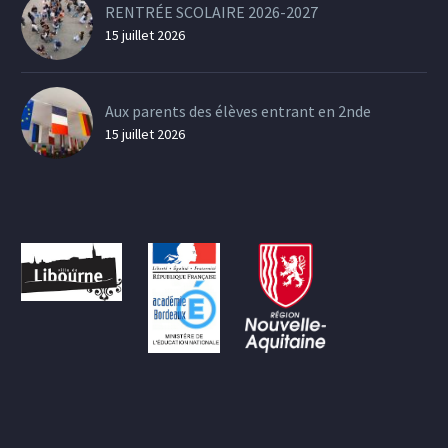
RENTRÉE SCOLAIRE 2026-2027
15 juillet 2026
Aux parents des élèves entrant en 2nde
15 juillet 2026