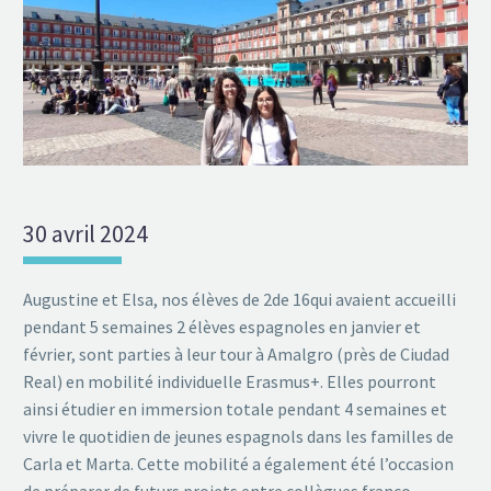
30 avril 2024
Augustine et Elsa, nos élèves de 2de 16qui avaient accueilli
pendant 5 semaines 2 élèves espagnoles en janvier et
février, sont parties à leur tour à Amalgro (près de Ciudad
Real) en mobilité individuelle Erasmus+. Elles pourront
ainsi étudier en immersion totale pendant 4 semaines et
vivre le quotidien de jeunes espagnols dans les familles de
Carla et Marta. Cette mobilité a également été l’occasion