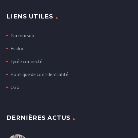
LIENS UTILES
Parcoursup
Esidoc
Lycée connecté
Politique de confidentialité
CGU
DERNIÈRES ACTUS