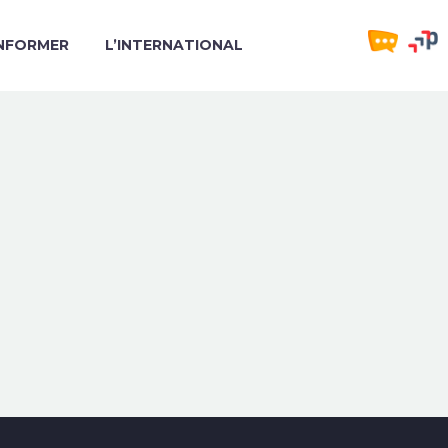
INFORMER
L’INTERNATIONAL