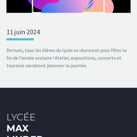
11 juin 2024
Demain, tous les élèves du lycée se réuniront pour fêter la
fin de l’année scolaire ! Atelier, expositions, concerts et
tournois viendront jalonner la journée.