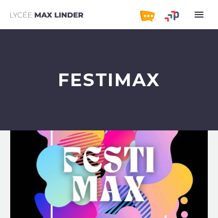
FESTIMAX