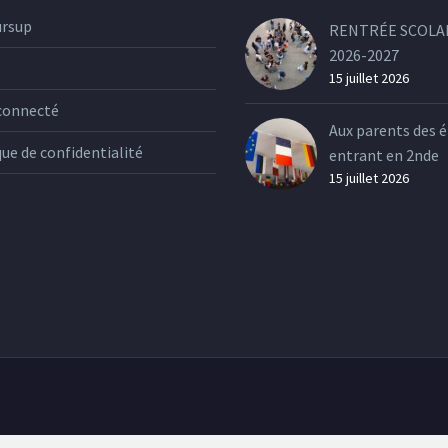
ursup
RENTRÉE SCOLA
2026-2027
15 juillet 2026
connecté
Aux parents des é
que de confidentialité
entrant en 2nde
15 juillet 2026