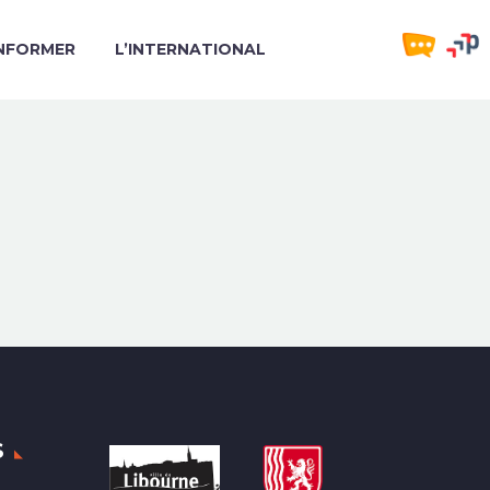
INFORMER
L’INTERNATIONAL
S