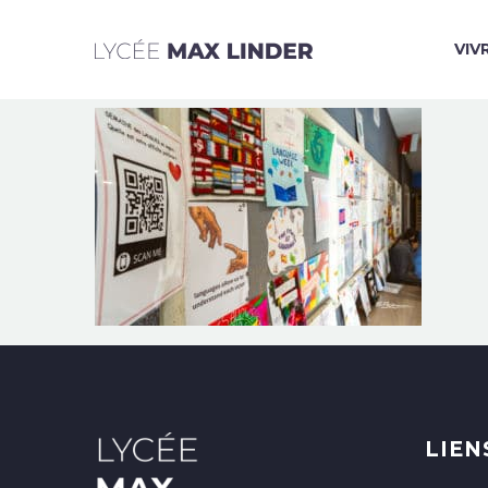
VIV
LIEN