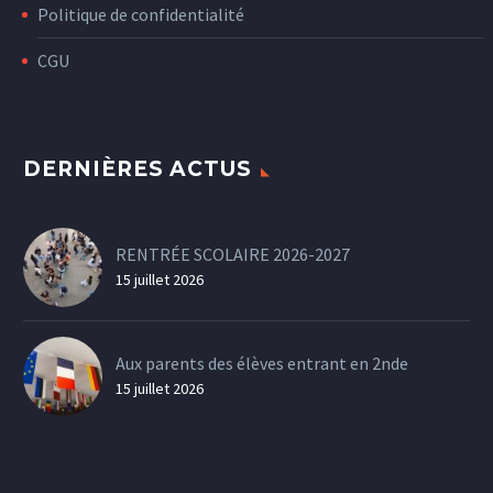
Politique de confidentialité
CGU
DERNIÈRES ACTUS
RENTRÉE SCOLAIRE 2026-2027
15 juillet 2026
Aux parents des élèves entrant en 2nde
15 juillet 2026