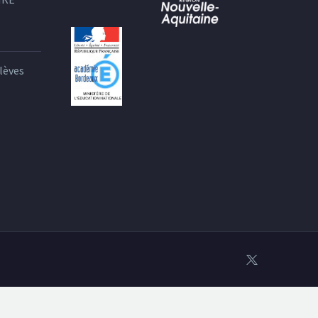
lèves