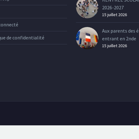
2026-2027
15 juillet 2026
connecté
Aux parents des é
que de confidentialité
entrant en 2nde
15 juillet 2026