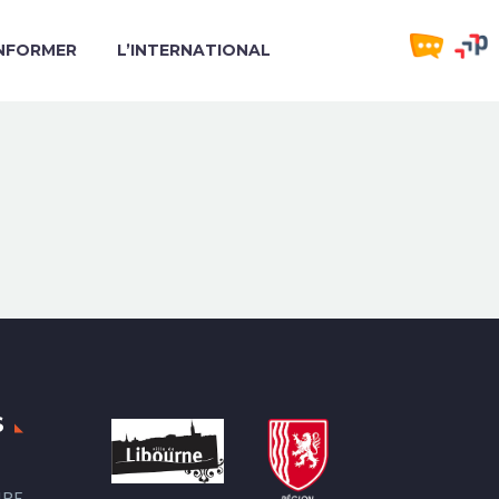
INFORMER
L’INTERNATIONAL
S
IRE