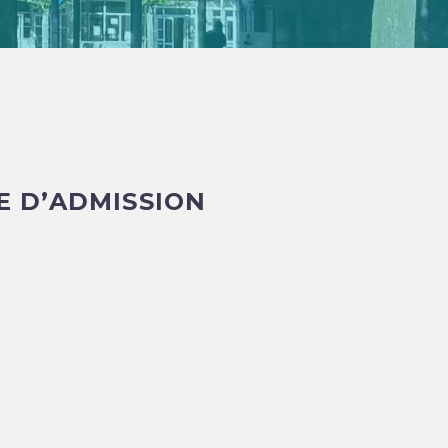
E D’ADMISSION