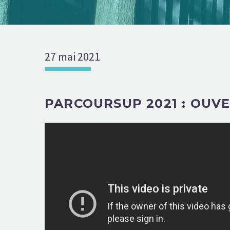
27 mai 2021
PARCOURSUP 2021 : OUVE