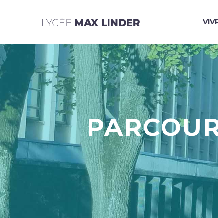
VIV
PARCOUR