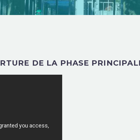
RTURE DE LA PHASE PRINCIPAL