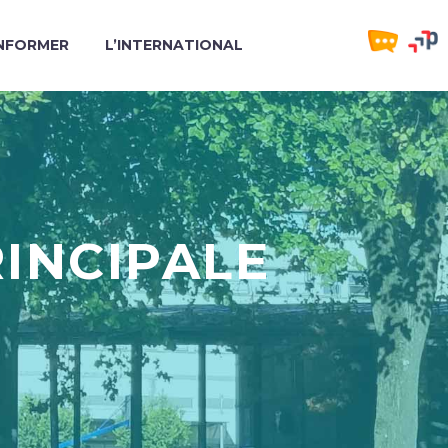
INFORMER
L’INTERNATIONAL
INCIPALE