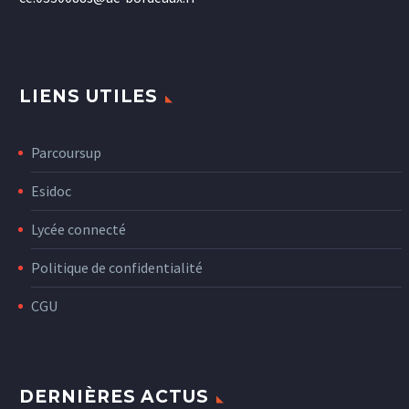
LIENS UTILES
Parcoursup
Esidoc
Lycée connecté
Politique de confidentialité
CGU
DERNIÈRES ACTUS