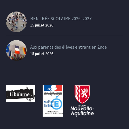
RENTRÉE SCOLAIRE 2026-2027
15 juillet 2026
Aux parents des élèves entrant en 2nde
15 juillet 2026