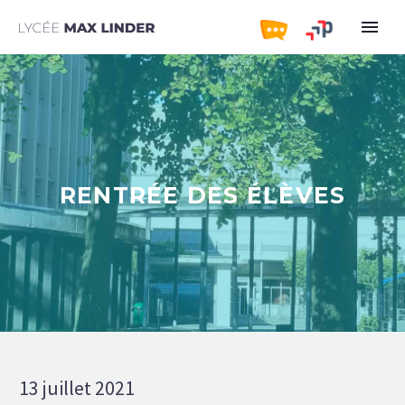
RENTRÉE DES ÉLÈVES
13 juillet 2021