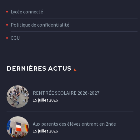
Lycée connecté
Politique de confidentialité
CGU
DERNIÈRES ACTUS
RENTRÉE SCOLAIRE 2026-2027
15 juillet 2026
Aux parents des élèves entrant en 2nde
15 juillet 2026