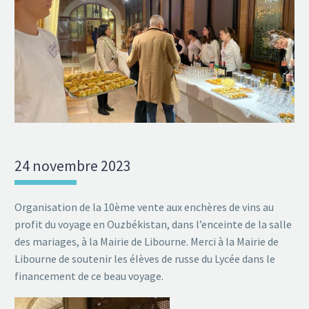
24 novembre 2023
Organisation de la 10ème vente aux enchères de vins au
profit du voyage en Ouzbékistan, dans l’enceinte de la salle
des mariages, à la Mairie de Libourne. Merci à la Mairie de
Libourne de soutenir les élèves de russe du Lycée dans le
financement de ce beau voyage.