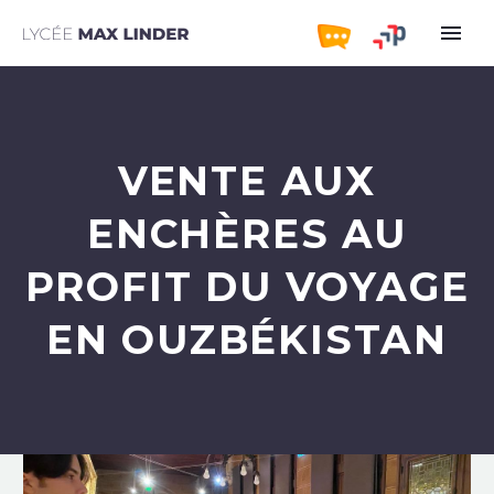
VENTE AUX
ENCHÈRES AU
PROFIT DU VOYAGE
EN OUZBÉKISTAN