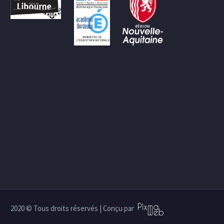
2020 © Tous droits réservés | Conçu par