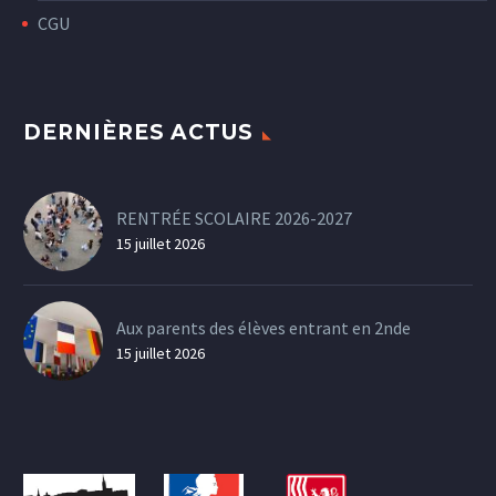
CGU
DERNIÈRES ACTUS
RENTRÉE SCOLAIRE 2026-2027
15 juillet 2026
Aux parents des élèves entrant en 2nde
15 juillet 2026