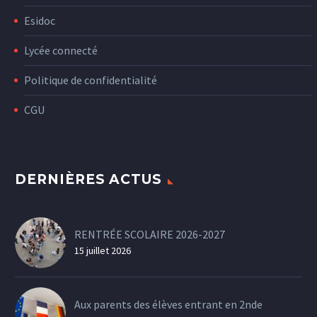
Esidoc
Lycée connecté
Politique de confidentialité
CGU
DERNIÈRES ACTUS
RENTRÉE SCOLAIRE 2026-2027
15 juillet 2026
Aux parents des élèves entrant en 2nde