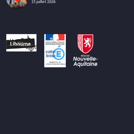
15 juillet 2026