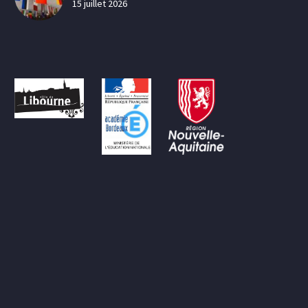
15 juillet 2026