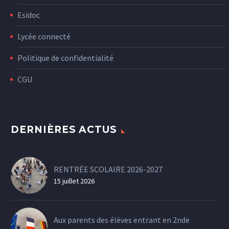
Esidoc
Lycée connecté
Politique de confidentialité
CGU
DERNIÈRES ACTUS
RENTRÉE SCOLAIRE 2026-2027
15 juillet 2026
Aux parents des élèves entrant en 2nde