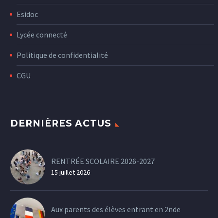
Esidoc
Lycée connecté
Politique de confidentialité
CGU
DERNIÈRES ACTUS
RENTRÉE SCOLAIRE 2026-2027
15 juillet 2026
Aux parents des élèves entrant en 2nde