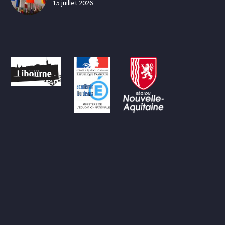
15 juillet 2026