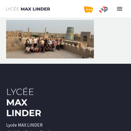
Lycée MAX LINDER