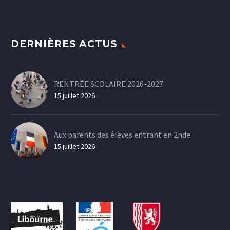
DERNIÈRES ACTUS
RENTRÉE SCOLAIRE 2026-2027
15 juillet 2026
Aux parents des élèves entrant en 2nde
15 juillet 2026