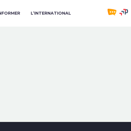
INFORMER
L’INTERNATIONAL