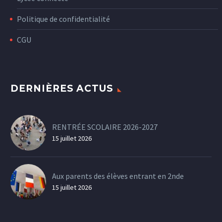
Politique de confidentialité
CGU
DERNIÈRES ACTUS
RENTRÉE SCOLAIRE 2026-2027
15 juillet 2026
Aux parents des élèves entrant en 2nde
15 juillet 2026