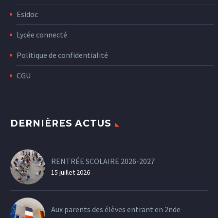
Esidoc
Lycée connecté
Politique de confidentialité
CGU
DERNIÈRES ACTUS
RENTRÉE SCOLAIRE 2026-2027
15 juillet 2026
Aux parents des élèves entrant en 2nde