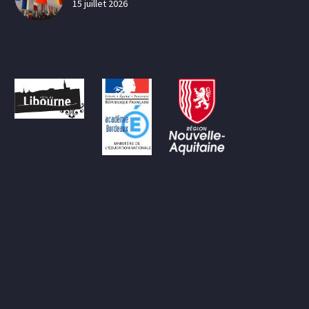
15 juillet 2026