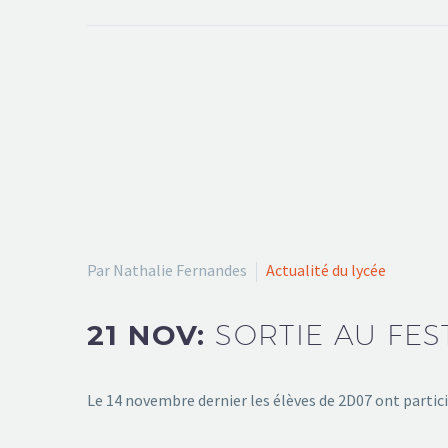
Par Nathalie Fernandes
Actualité du lycée
21 NOV:
SORTIE AU FES
Le 14 novembre dernier les élèves de 2D07 ont partici