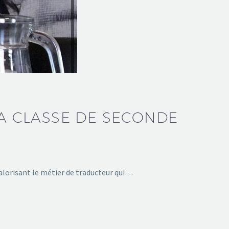
LA CLASSE DE SECONDE
alorisant le métier de traducteur qui…