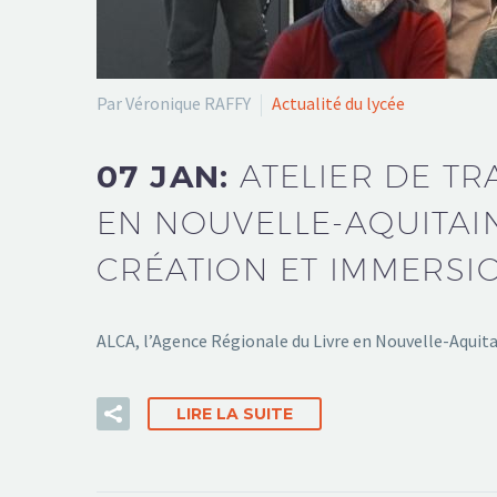
Par Véronique RAFFY
Actualité du lycée
07 JAN:
ATELIER DE TR
EN NOUVELLE-AQUITAI
CRÉATION ET IMMERSI
ALCA, l’Agence Régionale du Livre en Nouvelle-Aquita
LIRE LA SUITE