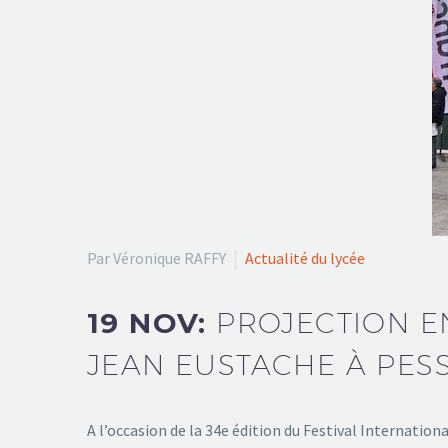
Par Véronique RAFFY
Actualité du lycée
19 NOV:
PROJECTION EN
JEAN EUSTACHE À PES
A l’occasion de la 34e édition du Festival Internatio