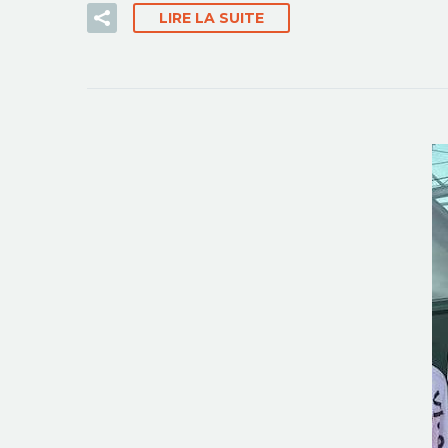
LIRE LA SUITE