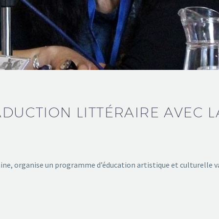
ADUCTION LITTÉRAIRE AVEC 
ine, organise un programme d’éducation artistique et culturelle v