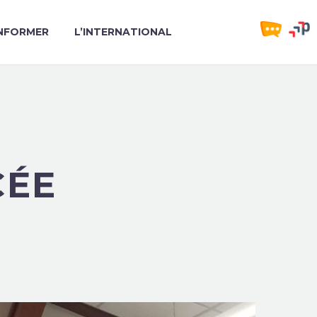
INFORMER
L’INTERNATIONAL
CÉE