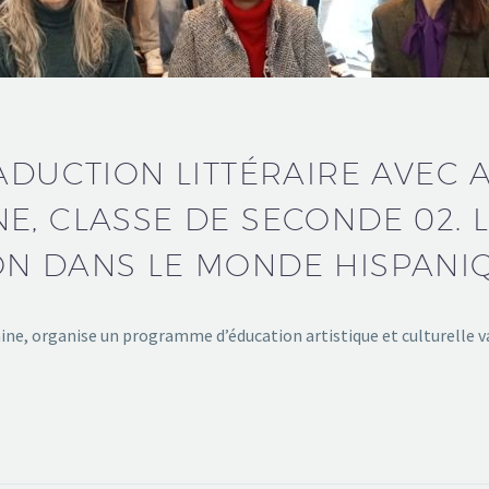
ADUCTION LITTÉRAIRE AVEC 
NE, CLASSE DE SECONDE 02.
ON DANS LE MONDE HISPANI
ine, organise un programme d’éducation artistique et culturelle v