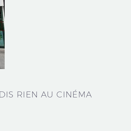
DIS RIEN AU CINÉMA