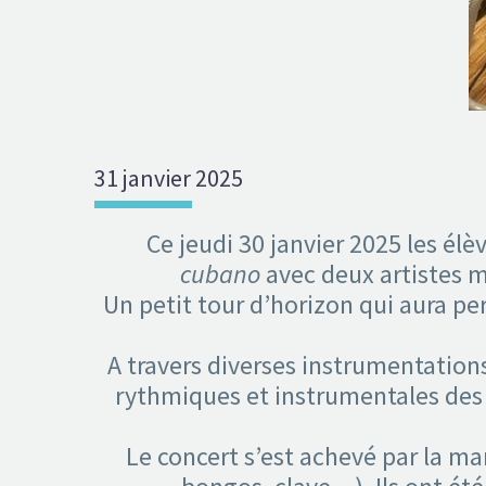
31 janvier 2025
Ce jeudi 30 janvier 2025 les él
cubano
avec deux artistes m
Un petit tour d’horizon qui aura pe
A travers diverses instrumentation
rythmiques et instrumentales des 
Le concert s’est achevé par la ma