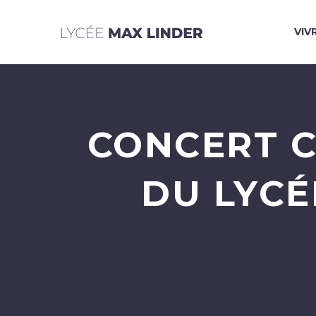
VIV
CONCERT C
DU LYCÉ