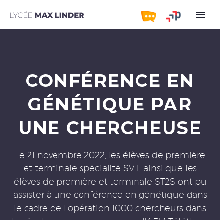
CONFÉRENCE EN
GÉNÉTIQUE PAR
UNE CHERCHEUSE
Le 21 novembre 2022, les élèves de première
et terminale spécialité SVT, ainsi que les
élèves de première et terminale ST2S ont pu
assister à une conférence en génétique dans
le cadre de l'opération 1000 chercheurs dans