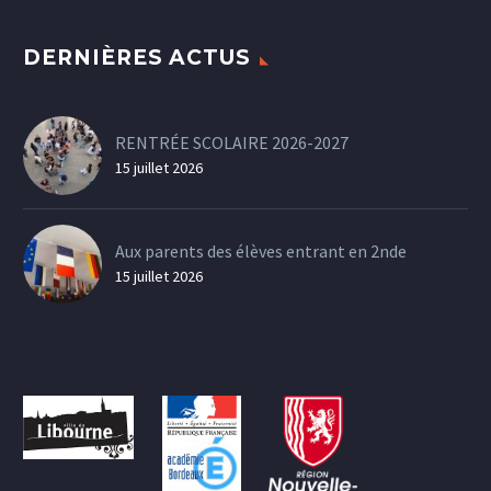
DERNIÈRES ACTUS
RENTRÉE SCOLAIRE 2026-2027
15 juillet 2026
Aux parents des élèves entrant en 2nde
15 juillet 2026