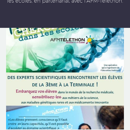
les écoles, en partenariat avec l'AFM-Téléthon.