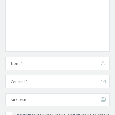
Enregistrer mon nom, mon e-mail et mon site dans le