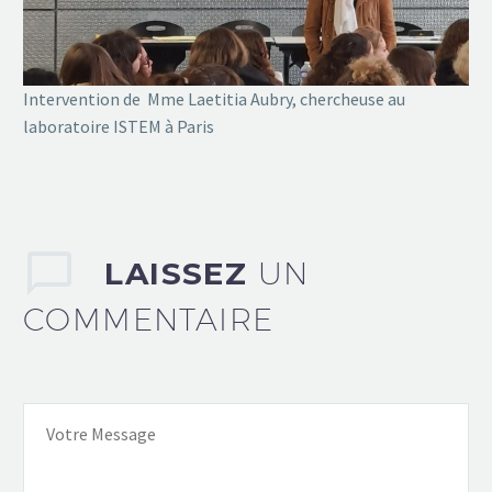
Intervention de Mme
Laetitia Aubry, chercheuse au
laboratoire ISTEM à Paris
LAISSEZ
UN
COMMENTAIRE