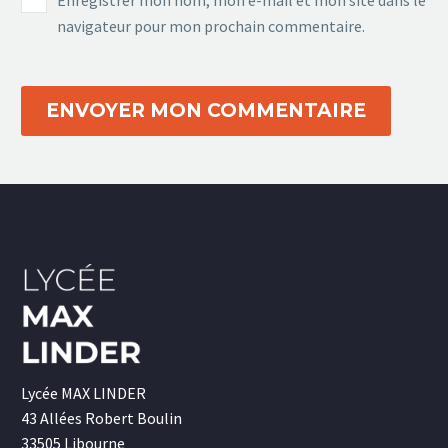
navigateur pour mon prochain commentaire.
ENVOYER MON COMMENTAIRE
Lycée MAX LINDER
43 Allées Robert Boulin
33505 Libourne