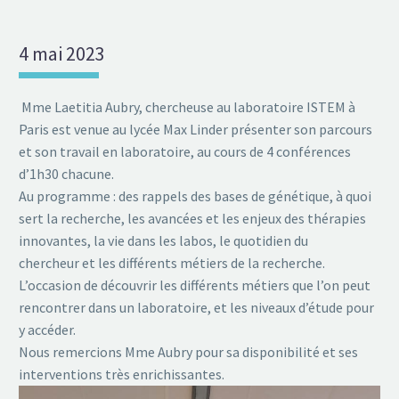
4 mai 2023
Mme
Laetitia Aubry, chercheuse au laboratoire ISTEM à
Paris est venue au lycée Max Linder présenter son parcours
et son travail en laboratoire, au cours de 4 conférences
d’1h30 chacune.
Au programme : des rappels des bases de génétique, à quoi
sert la recherche, les avancées et les enjeux des thérapies
innovantes, la vie dans les labos, le quotidien du
chercheur et les différents métiers de la recherche.
L’occasion de découvrir les différents métiers que l’on peut
rencontrer dans un laboratoire, et les niveaux d’étude pour
y accéder.
Nous remercions Mme Aubry pour sa disponibilité et ses
interventions très enrichissantes.