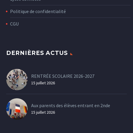
Politique de confidentialité
CGU
DERNIÈRES ACTUS
RENTRÉE SCOLAIRE 2026-2027
15 juillet 2026
Aux parents des élèves entrant en 2nde
15 juillet 2026