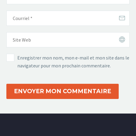
Enregistrer mon nom, mon e-mail et mon site dans le
navigateur pour mon prochain commentaire.
ENVOYER MON COMMENTAIRE