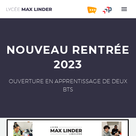
NOUVEAU RENTRÉE
2023
OUVERTURE EN APPRENTISSAGE DE DEUX
BTS