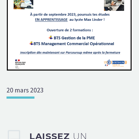
20 mars 2023
LAISSEZ
UN