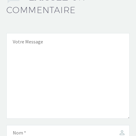
COMMENTAIRE