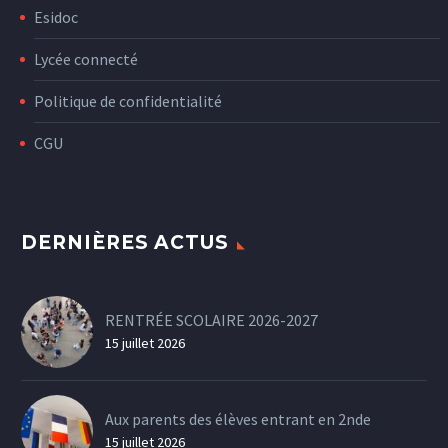
Esidoc
Lycée connecté
Politique de confidentialité
CGU
DERNIÈRES ACTUS
RENTRÉE SCOLAIRE 2026-2027
15 juillet 2026
Aux parents des élèves entrant en 2nde
15 juillet 2026