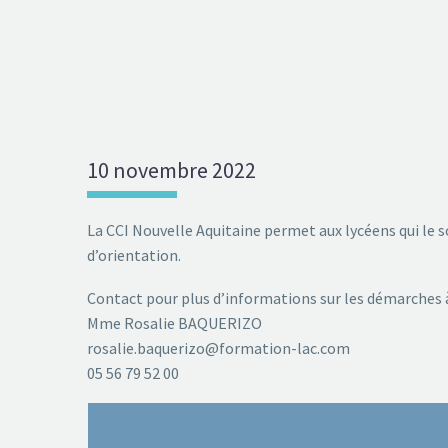
10 novembre 2022
La CCI Nouvelle Aquitaine permet aux lycéens qui le s
d’orientation.
Contact pour plus d’informations sur les démarches à 
Mme Rosalie BAQUERIZO
rosalie.baquerizo@formation-lac.com
05 56 79 52 00