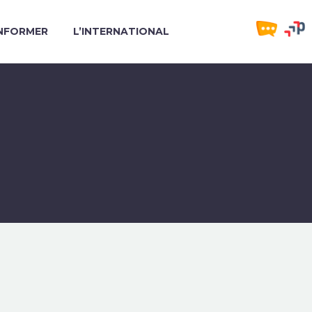
INFORMER
L’INTERNATIONAL