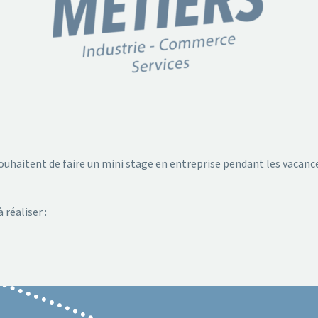
ouhaitent de faire un mini stage en entreprise pendant les vacances
réaliser :