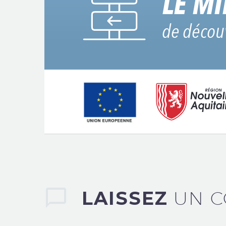
LAISSEZ
UN 