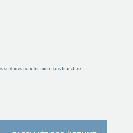
 scolaires pour les aider dans leur choix