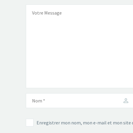
Enregistrer mon nom, mon e-mail et mon site 