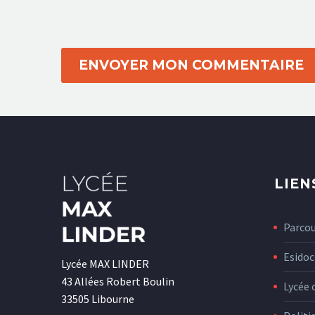
ENVOYER MON COMMENTAIRE
LIEN
Parco
Esidoc
Lycée MAX LINDER
43 Allées Robert Boulin
Lycée 
33505 Libourne