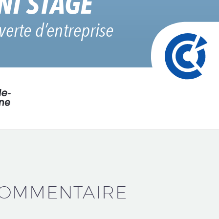
COMMENTAIRE