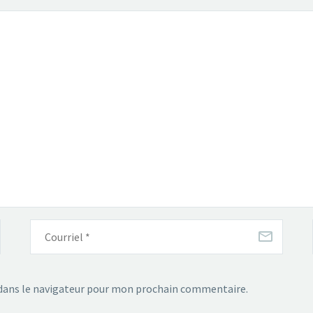
dans le navigateur pour mon prochain commentaire.