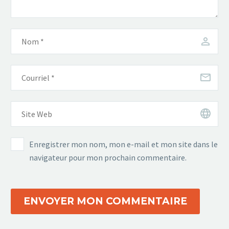
Enregistrer mon nom, mon e-mail et mon site dans le
navigateur pour mon prochain commentaire.
ENVOYER MON COMMENTAIRE