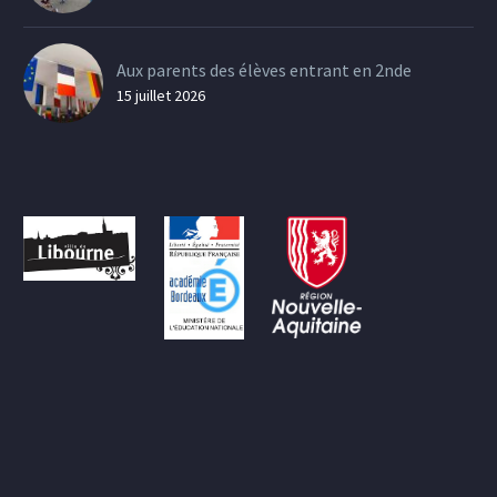
Aux parents des élèves entrant en 2nde
15 juillet 2026