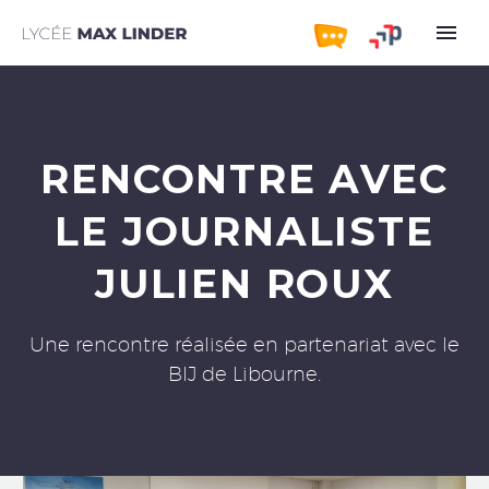
RENCONTRE AVEC
LE JOURNALISTE
JULIEN ROUX
Une rencontre réalisée en partenariat avec le
BIJ de Libourne.