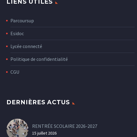
LIENS UTILES
Parcoursup
Esidoc
Lycée connecté
Politique de confidentialité
CGU
DERNIÈRES ACTUS
RENTRÉE SCOLAIRE 2026-2027
15 juillet 2026