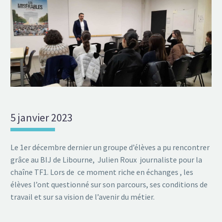
5 janvier 2023
Le 1er décembre dernier un groupe d’élèves a pu rencontrer
grâce au BIJ de Libourne, Julien Roux journaliste pour la
chaîne TF1. Lors de ce moment riche en échanges , les
élèves l’ont questionné sur son parcours, ses conditions de
travail et sur sa vision de l’avenir du métier.