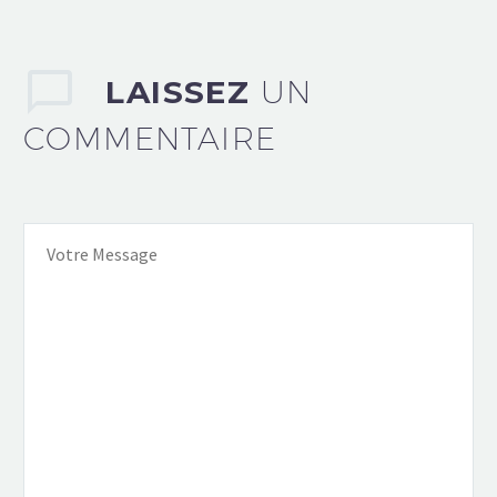
LAISSEZ
UN
COMMENTAIRE