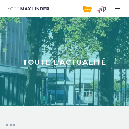
TOUTE L'ACTUALITÉ