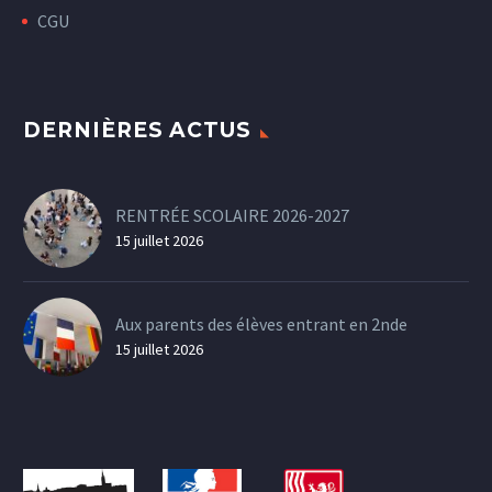
CGU
DERNIÈRES ACTUS
RENTRÉE SCOLAIRE 2026-2027
15 juillet 2026
Aux parents des élèves entrant en 2nde
15 juillet 2026