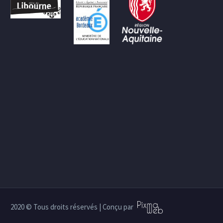
2020 © Tous droits réservés | Conçu par