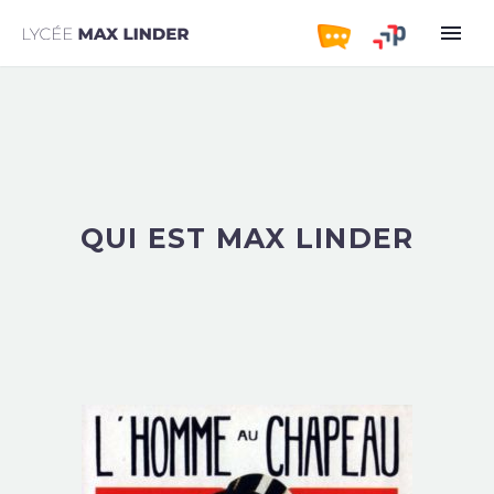
QUI EST MAX LINDER