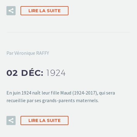
LIRE LA SUITE
Par Véronique RAFFY
02 DÉC:
1924
En juin 1924 naît leur fille Maud (1924-2017), qui sera
recueillie par ses grands-parents maternels.
LIRE LA SUITE