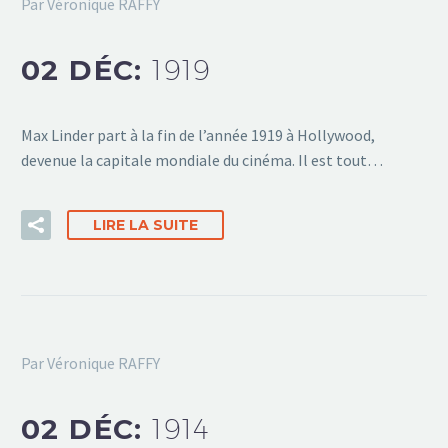
Par Véronique RAFFY
02 DÉC:
1919
Max Linder part à la fin de l’année 1919 à Hollywood,
devenue la capitale mondiale du cinéma. Il est tout…
LIRE LA SUITE
Par Véronique RAFFY
02 DÉC:
1914