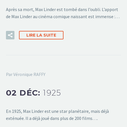
Après sa mort, Max Linder est tombé dans l’oubli. L’apport
de Max Linder au cinéma comique naissant est immense :…
LIRE LA SUITE
Par Véronique RAFFY
02 DÉC:
1925
En 1925, Max Linder est une star planétaire, mais déjà
exténuée. Il a déjà joué dans plus de 200 films….