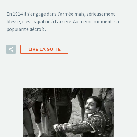
En 1914 il s’engage dans l’armée mais, sérieusement
blessé, il est rapatrié à l’arrière. Au même moment, sa
popularité décroît…
LIRE LA SUITE