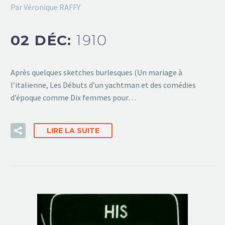
Par Véronique RAFFY
02 DÉC:
1910
Après quelques sketches burlesques (Un mariage à
l’italienne, Les Débuts d’un yachtman et des comédies
d’époque comme Dix femmes pour…
LIRE LA SUITE