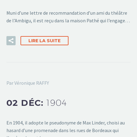
Muni d’une lettre de recommandation d’un ami du théâtre
de l’Ambigu, il est reçu dans la maison Pathé qui l’engage…
LIRE LA SUITE
Par Véronique RAFFY
02 DÉC:
1904
En 1904, il adopte le pseudonyme de Max Linder, choisi au
hasard d’une promenade dans les rues de Bordeaux qui